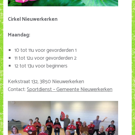
Cirkel Nieuwerkerken
Maandag:
10 tot 11u voor gevorderden 1
11 tot 12u voor gevorderden 2
12 tot 13u voor beginners
Kerkstraat 132, 3850 Nieuwerkerken
Contact:
Sportdienst – Gemeente Nieuwerkerken