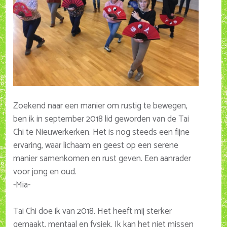
Zoekend naar een manier om rustig te bewegen,
ben ik in september 2018 lid geworden van de Tai
Chi te Nieuwerkerken. Het is nog steeds een fijne
ervaring, waar lichaam en geest op een serene
manier samenkomen en rust geven. Een aanrader
voor jong en oud.
-Mia-
Tai Chi doe ik van 2018. Het heeft mij sterker
gemaakt, mentaal en fysiek. Ik kan het niet missen