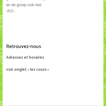
en de groep ook niet.
-R.D.-
Retrouvez-nous
Adresses et horaires
voir onglet « les cours »