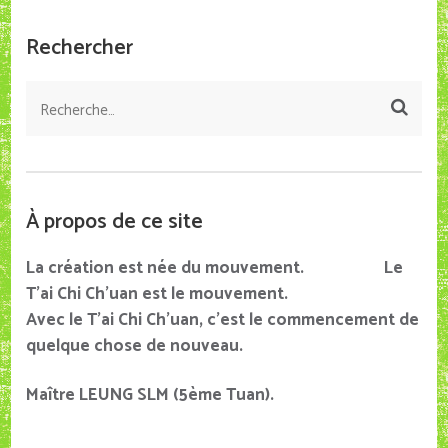
Rechercher
Rechercher :
À propos de ce site
La création est née du mouvement. Le
T’ai Chi Ch’uan est le mouvement.
Avec le T’ai Chi Ch’uan, c’est le commencement de
quelque chose de nouveau.
Maître LEUNG SLM (5ème Tuan).