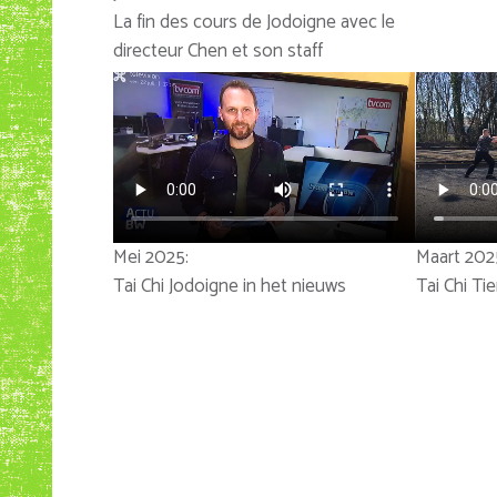
La fin des cours de Jodoigne avec le
directeur Chen et son staff
Mei 2025:
Maart 202
Tai Chi Jodoigne in het nieuws
Tai Chi Ti