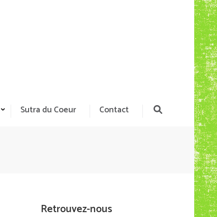
Sutra du Coeur
Contact
Retrouvez-nous