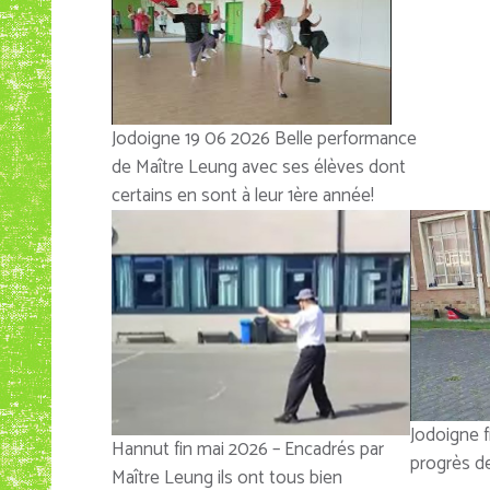
Jodoigne 19 06 2026 Belle performance
de Maître Leung avec ses élèves dont
certains en sont à leur 1ère année!
Jodoigne f
Hannut fin mai 2026 – Encadrés par
progrès d
Maître Leung ils ont tous bien