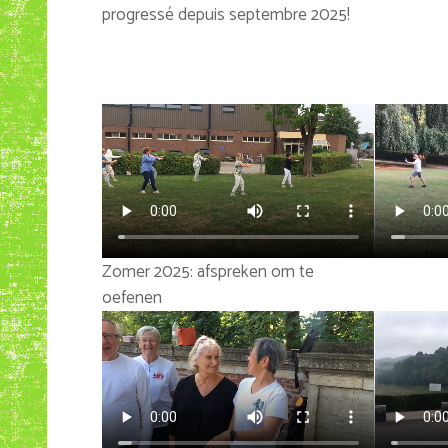
progressé depuis septembre 2025!
Zomer 2025: afspreken om te
oefenen