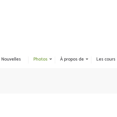
 Nouvelles
Photos
À propos de
Les cours