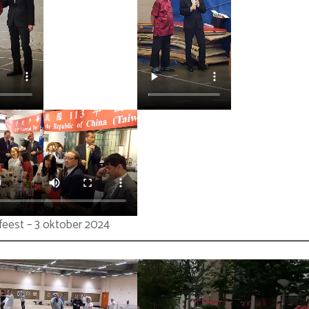
feest – 3 oktober 2024