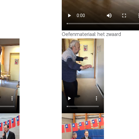
Oefenmateriaal: het zwaard