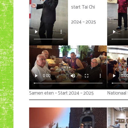
start Tai Chi
2024 – 2025
Samen eten – Start 2024 – 2025
Nationaal 