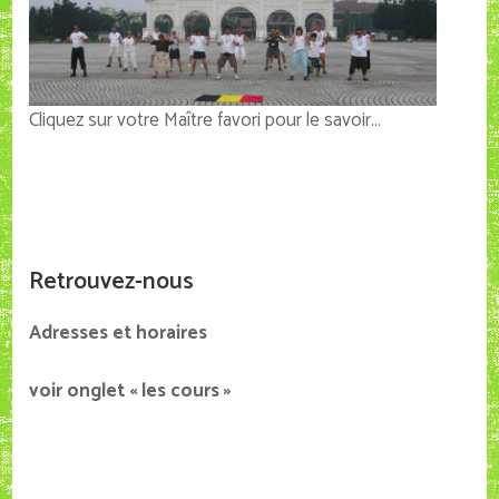
Cliquez sur votre Maître favori pour le savoir…
Retrouvez-nous
Adresses et horaires
voir onglet « les cours »