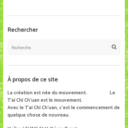
Rechercher
Rechercher :
À propos de ce site
La création est née du mouvement. Le
T’ai Chi Ch’uan est le mouvement.
Avec le T’ai Chi Ch’uan, c’est le commencement de
quelque chose de nouveau.